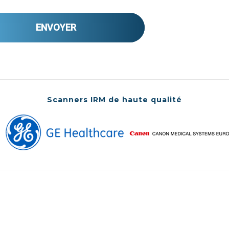
ENVOYER
Scanners IRM de haute qualité