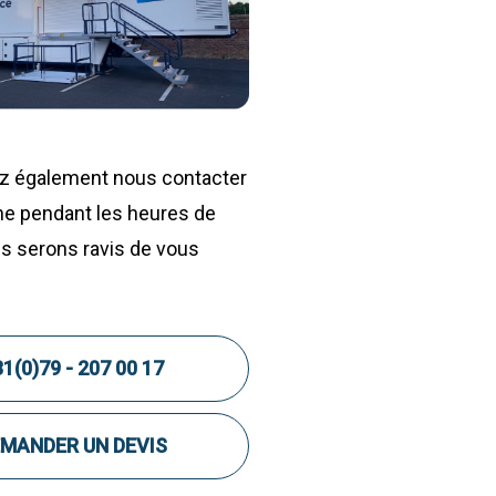
z également nous contacter
ne pendant les heures de
s serons ravis de vous
1(0)79 - 207 00 17
MANDER UN DEVIS