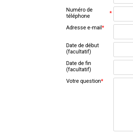
Numéro de
*
téléphone
Adresse e-mail
*
Date de début
(facultatif)
Date de fin
(facultatif)
Votre question
*