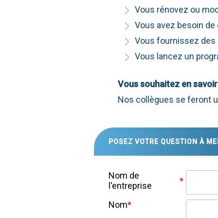
Vous rénovez ou mode
Vous avez besoin de c
Vous fournissez des s
Vous lancez un progra
Vous souhaitez en savoir 
Nos collègues se feront un
POSEZ VOTRE QUESTION À ME
Nom de
*
l'entreprise
Nom
*