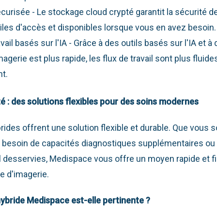
curisée - Le stockage cloud crypté garantit la sécurité 
iles d'accès et disponibles lorsque vous en avez besoin.
avail basés sur l'IA - Grâce à des outils basés sur l'IA et à
agerie est plus rapide, les flux de travail sont plus fluid
t.
té : des solutions flexibles pour des soins modernes
rides offrent une solution flexible et durable. Que vous 
z besoin de capacités diagnostiques supplémentaires ou
 desservies, Medispace vous offre un moyen rapide et fi
e d'imagerie.
ybride Medispace est-elle pertinente ?