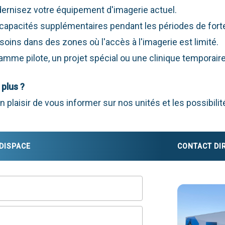
rnisez votre équipement d'imagerie actuel.
apacités supplémentaires pendant les périodes de forte 
oins dans des zones où l'accès à l'imagerie est limité.
mme pilote, un projet spécial ou une clinique temporaire
plus ?
 plaisir de vous informer sur nos unités et les possibilit
DISPACE
CONTACT DI