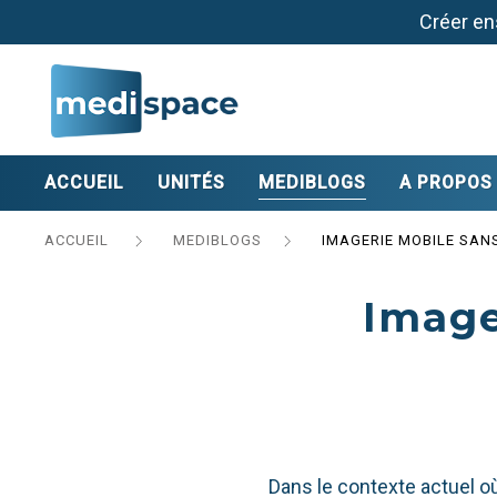
Créer en
ACCUEIL
UNITÉS
MEDIBLOGS
A PROPOS
ACCUEIL
MEDIBLOGS
IMAGERIE MOBILE SAN
Image
Dans le contexte actuel o