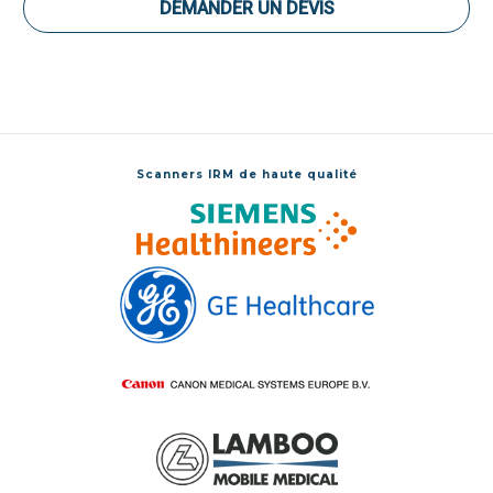
DEMANDER UN DEVIS
Scanners IRM de haute qualité