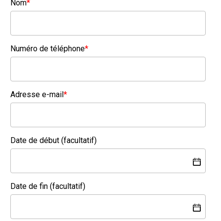
Nom
*
Numéro de téléphone
*
Adresse e-mail
*
Date de début (facultatif)
Date de fin (facultatif)