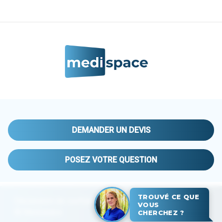
DEMANDER UN DEVIS
POSEZ VOTRE QUESTION
TROUVÉ CE QUE
Déclaration de confidentialité
VOUS
© Medispace
CHERCHEZ ?