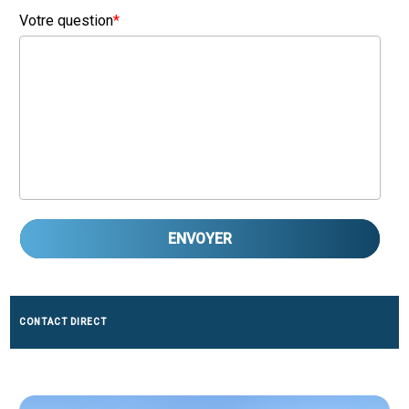
Votre question
*
ENVOYER
CONTACT DIRECT