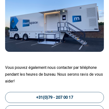
Vous pouvez également nous contacter par téléphone
pendant les heures de bureau. Nous serons ravis de vous
aider!
+31(0)79 - 207 00 17