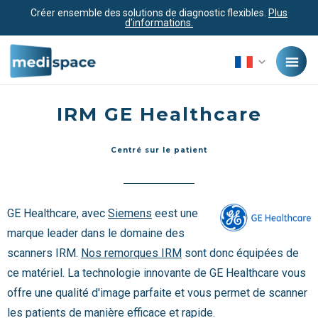
Créer ensemble des solutions de diagnostic flexibles.
Plus
d'informations.
IRM GE Healthcare
Centré sur le patient
GE Healthcare, avec
Siemens
eest une
marque leader dans le domaine des
scanners IRM.
Nos remorques IRM
sont donc équipées de
ce matériel. La technologie innovante de GE Healthcare vous
offre une qualité d'image parfaite et vous permet de scanner
les patients de manière efficace et rapide.