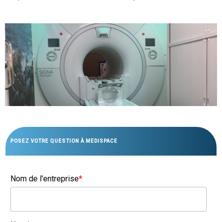
POSEZ VOTRE QUESTION À MEDISPACE
Nom de l'entreprise
*